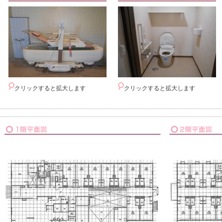
クリックすると拡大します
クリックすると拡大します