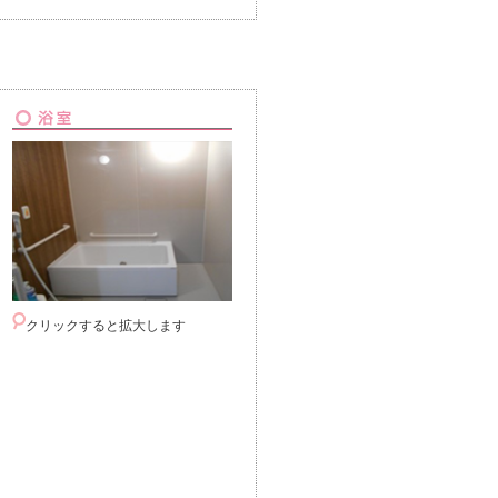
クリックすると拡大します