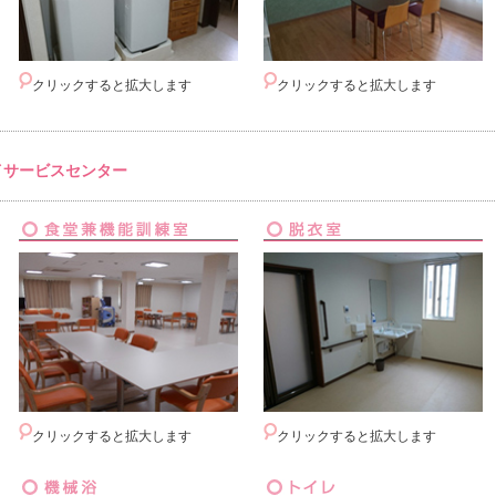
クリックすると拡大します
クリックすると拡大します
イサービスセンター
クリックすると拡大します
クリックすると拡大します