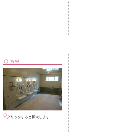
クリックすると拡大します