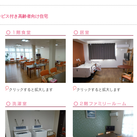
ービス付き高齢者向け住宅
クリックすると拡大します
クリックすると拡大します