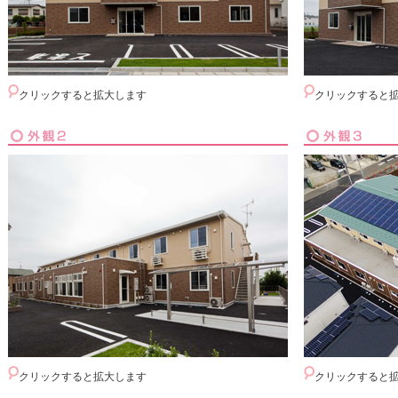
クリックすると拡大します
クリックすると
クリックすると拡大します
クリックすると