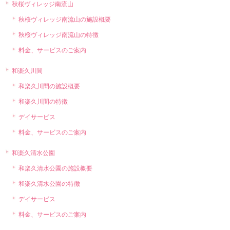
秋桜ヴィレッジ南流山
秋桜ヴィレッジ南流山の施設概要
秋桜ヴィレッジ南流山の特徴
料金、サービスのご案内
和楽久川間
和楽久川間の施設概要
和楽久川間の特徴
デイサービス
料金、サービスのご案内
和楽久清水公園
和楽久清水公園の施設概要
和楽久清水公園の特徴
デイサービス
料金、サービスのご案内