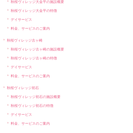
秋桜ヴィレッジ大金平の施設概要
秋桜ヴィレッジ大金平の特徴
デイサービス
料金、サービスのご案内
秋桜ヴィレッジ古ヶ崎
秋桜ヴィレッジ古ヶ崎の施設概要
秋桜ヴィレッジ古ヶ崎の特徴
デイサービス
料金、サービスのご案内
秋桜ヴィレッジ初石
秋桜ヴィレッジ初石の施設概要
秋桜ヴィレッジ初石の特徴
デイサービス
料金、サービスのご案内