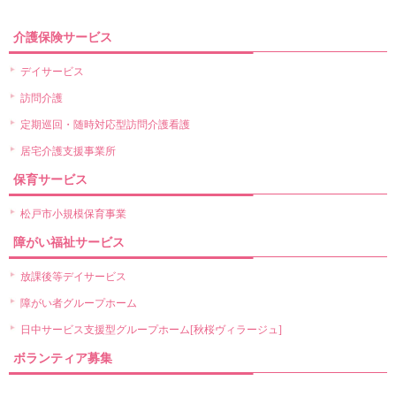
介護保険サービス
デイサービス
訪問介護
定期巡回・随時対応型訪問介護看護
居宅介護支援事業所
保育サービス
松戸市小規模保育事業
障がい福祉サービス
放課後等デイサービス
障がい者グループホーム
日中サービス支援型グループホーム[秋桜ヴィラージュ]
ボランティア募集