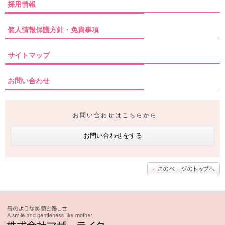
採用情報
個人情報保護方針・免責事項
サイトマップ
お問い合わせ
お問い合わせはこちらから
お問い合わせをする