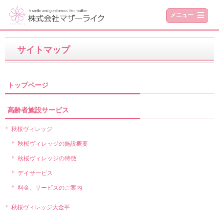
メニュー
サイトマップ
トップページ
高齢者施設サービス
秋桜ヴィレッジ
秋桜ヴィレッジの施設概要
秋桜ヴィレッジの特徴
デイサービス
料金、サービスのご案内
秋桜ヴィレッジ大金平