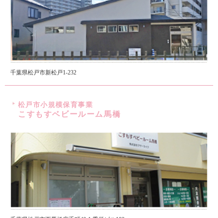
千葉県松戸市新松戸1-232
松戸市小規模保育事業
こすもすベビールーム馬橋