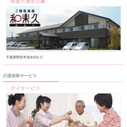
和楽久清水公園
千葉県野田市清水826-15
介護保険サービス
デイサービス