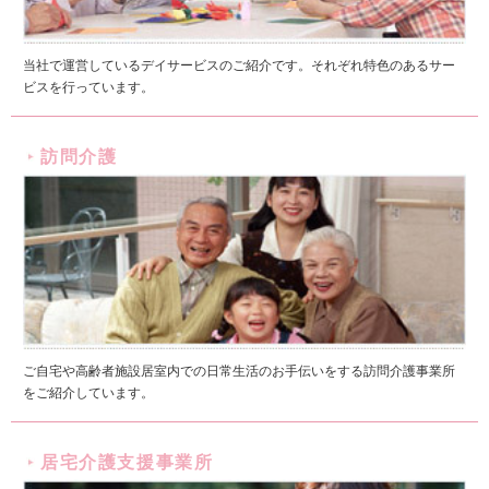
当社で運営しているデイサービスのご紹介です。それぞれ特色のあるサー
ビスを行っています。
訪問介護
ご自宅や高齢者施設居室内での日常生活のお手伝いをする訪問介護事業所
をご紹介しています。
居宅介護支援事業所