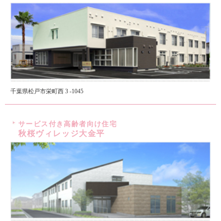
千葉県松戸市栄町西 3 -1045
サービス付き高齢者向け住宅
秋桜ヴィレッジ大金平