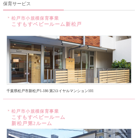
保育サービス
松戸市小規模保育事業
こすもすベビールーム新松戸
千葉県松戸市新松戸1-186 第2ロイヤルマンション101
松戸市小規模保育事業
こすもすベビールーム
新松戸第2ルーム