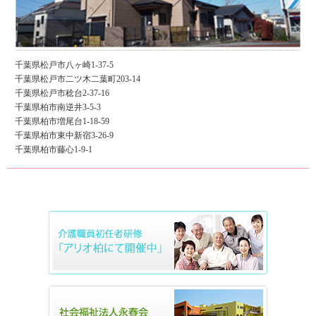
千葉県松戸市八ヶ崎1-37-5
千葉県松戸市二ツ木二葉町203-14
千葉県松戸市稔台2-37-16
千葉県柏市南逆井3-5-3
千葉県柏市増尾台1-18-59
千葉県柏市東中新宿3-26-9
千葉県柏市藤心1-9-1