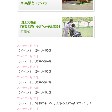
2026年 8月 7日
【イベント】夏休み第5弾！
2026年 8月 2日
【イベント】夏休み第4弾！
2026年 7月 31日
【イベント】夏休み第3弾！
2026年 7月 27日
【イベント】夏休み第2弾！
2026年 7月 23日
【イベント】夏休み第1弾！
2026年 7月 21日
【イベント】電車に乗ってしんちゃんに会いに行こう！
2026年 7月 17日