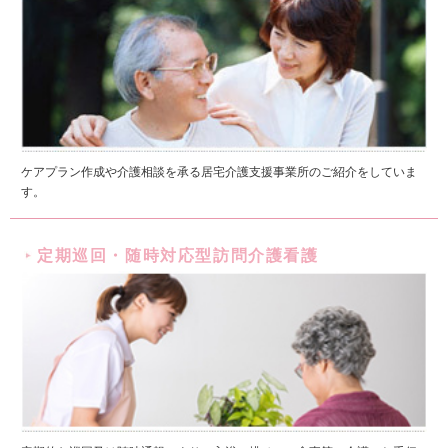
ケアプラン作成や介護相談を承る居宅介護支援事業所のご紹介をしていま
す。
定期巡回・随時対応型訪問介護看護