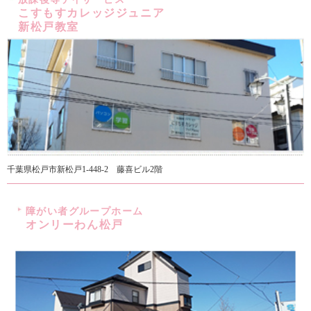
こすもすカレッジジュニア
新松戸教室
千葉県松戸市新松戸1-448-2 藤喜ビル2階
障がい者グループホーム
オンリーわん松戸