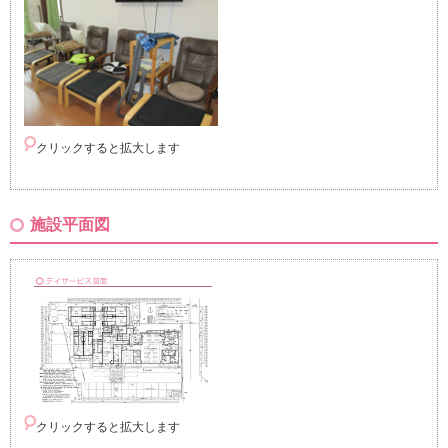
クリックすると拡大します
施設平面図
クリックすると拡大します