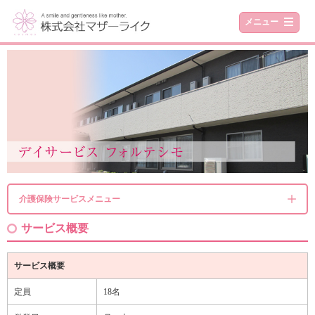
メニュー
介護保険サービスメニュー
サービス概要
サービス概要
定員
18名