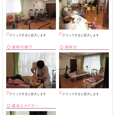
クリックすると拡大します
クリックすると拡大します
クリックすると拡大します
クリックすると拡大します