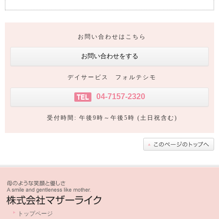
お問い合わせはこちら
お問い合わせをする
デイサービス フォルテシモ
04-7157-2320
TEL
受付時間: 午後9時～午後5時 (土日祝含む)
トップページ